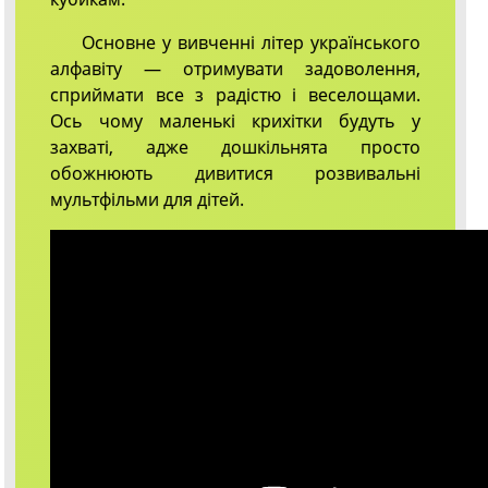
Основне у вивченні літер українського
алфавіту — отримувати задоволення,
сприймати все з радістю і веселощами.
Ось чому маленькі крихітки будуть у
захваті, адже дошкільнята просто
обожнюють дивитися розвивальні
мультфільми для дітей.