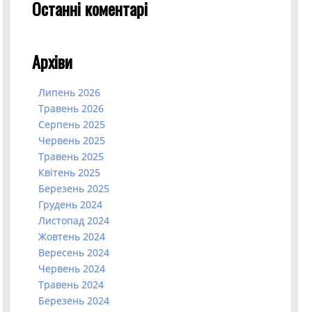
Останні коментарі
Архіви
Липень 2026
Травень 2026
Серпень 2025
Червень 2025
Травень 2025
Квітень 2025
Березень 2025
Грудень 2024
Листопад 2024
Жовтень 2024
Вересень 2024
Червень 2024
Травень 2024
Березень 2024