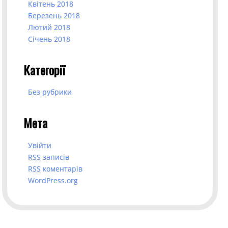
Квітень 2018
Березень 2018
Лютий 2018
Січень 2018
Категорії
Без рубрики
Мета
Увійти
RSS
записів
RSS
коментарів
WordPress.org