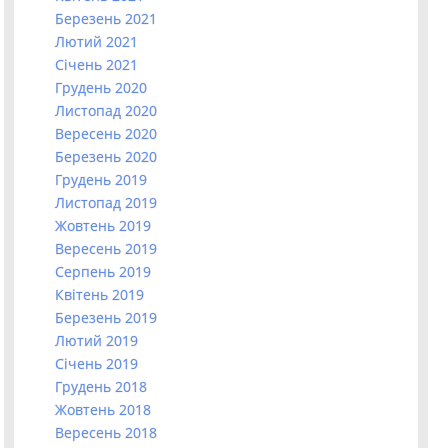
Березень 2021
Лютий 2021
Січень 2021
Грудень 2020
Листопад 2020
Вересень 2020
Березень 2020
Грудень 2019
Листопад 2019
Жовтень 2019
Вересень 2019
Серпень 2019
Квітень 2019
Березень 2019
Лютий 2019
Січень 2019
Грудень 2018
Жовтень 2018
Вересень 2018