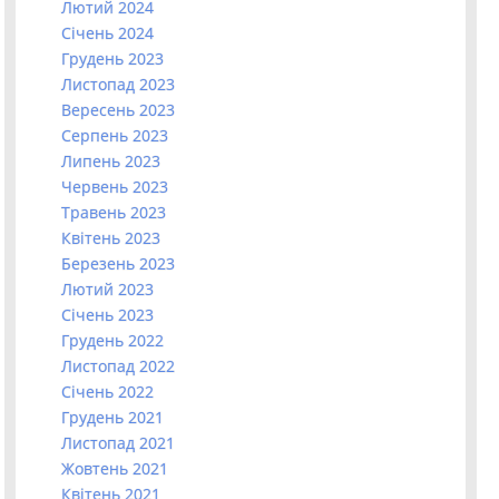
Лютий 2024
Січень 2024
Грудень 2023
Листопад 2023
Вересень 2023
Серпень 2023
Липень 2023
Червень 2023
Травень 2023
Квітень 2023
Березень 2023
Лютий 2023
Січень 2023
Грудень 2022
Листопад 2022
Січень 2022
Грудень 2021
Листопад 2021
Жовтень 2021
Квітень 2021