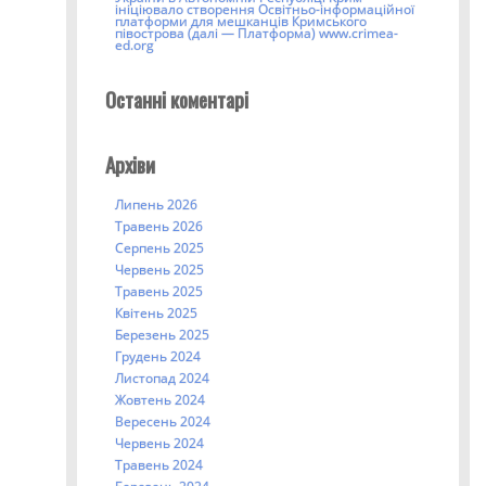
ініціювало створення Освітньо-інформаційної
платформи для мешканців Кримського
півострова (далі — Платформа) www.crimea-
ed.org
Останні коментарі
Архіви
Липень 2026
Травень 2026
Серпень 2025
Червень 2025
Травень 2025
Квітень 2025
Березень 2025
Грудень 2024
Листопад 2024
Жовтень 2024
Вересень 2024
Червень 2024
Травень 2024