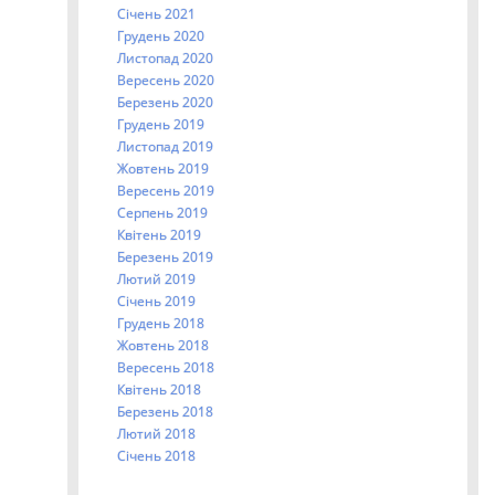
Січень 2021
Грудень 2020
Листопад 2020
Вересень 2020
Березень 2020
Грудень 2019
Листопад 2019
Жовтень 2019
Вересень 2019
Серпень 2019
Квітень 2019
Березень 2019
Лютий 2019
Січень 2019
Грудень 2018
Жовтень 2018
Вересень 2018
Квітень 2018
Березень 2018
Лютий 2018
Січень 2018