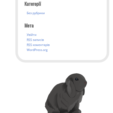
Категорії
Без рубрики
Мета
Увійти
RSS
записів
RSS
коментарів
WordPress.org