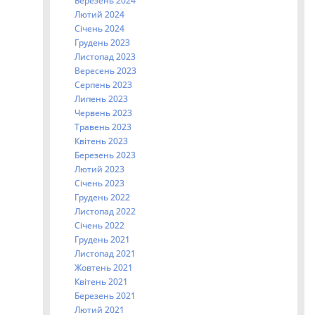
Березень 2024
Лютий 2024
Січень 2024
Грудень 2023
Листопад 2023
Вересень 2023
Серпень 2023
Липень 2023
Червень 2023
Травень 2023
Квітень 2023
Березень 2023
Лютий 2023
Січень 2023
Грудень 2022
Листопад 2022
Січень 2022
Грудень 2021
Листопад 2021
Жовтень 2021
Квітень 2021
Березень 2021
Лютий 2021