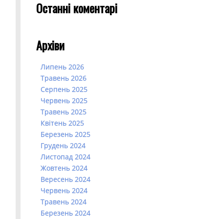
Останні коментарі
Архіви
Липень 2026
Травень 2026
Серпень 2025
Червень 2025
Травень 2025
Квітень 2025
Березень 2025
Грудень 2024
Листопад 2024
Жовтень 2024
Вересень 2024
Червень 2024
Травень 2024
Березень 2024