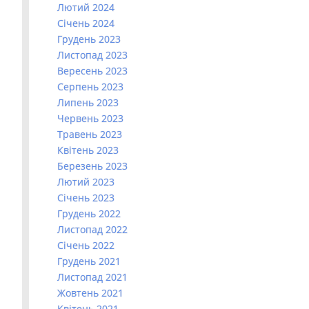
Лютий 2024
Січень 2024
Грудень 2023
Листопад 2023
Вересень 2023
Серпень 2023
Липень 2023
Червень 2023
Травень 2023
Квітень 2023
Березень 2023
Лютий 2023
Січень 2023
Грудень 2022
Листопад 2022
Січень 2022
Грудень 2021
Листопад 2021
Жовтень 2021
Квітень 2021